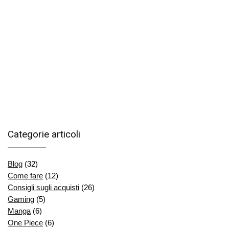
Categorie articoli
Blog
(32)
Come fare
(12)
Consigli sugli acquisti
(26)
Gaming
(5)
Manga
(6)
One Piece
(6)