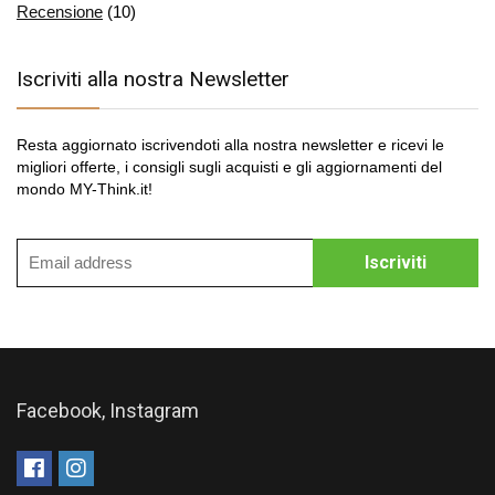
Recensione
(10)
Iscriviti alla nostra Newsletter
Resta aggiornato iscrivendoti alla nostra newsletter e ricevi le
migliori offerte, i consigli sugli acquisti e gli aggiornamenti del
mondo MY-Think.it!
Facebook, Instagram