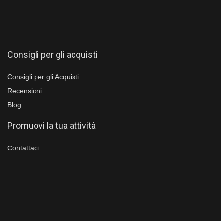
Consigli per gli acquisti
Consigli per gli Acquisti
Recensioni
Blog
Promuovi la tua attività
Contattaci