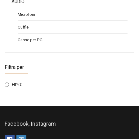
AUDIO
Microfoni
Cuffie
Casse per PC
Filtra per
HP
(1)
Facebook, Instagram