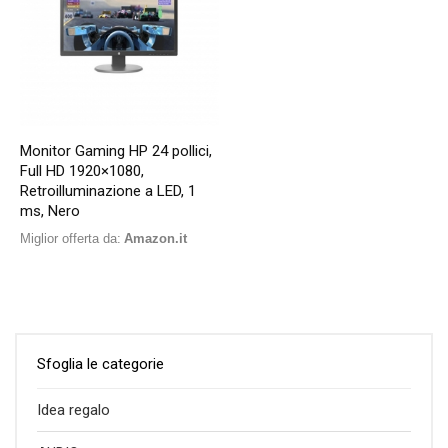
Monitor Gaming HP 24 pollici,
Full HD 1920×1080,
Retroilluminazione a LED, 1
ms, Nero
Miglior offerta da:
Amazon.it
Sfoglia le categorie
Idea regalo