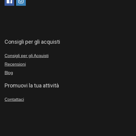
Consigli per gli acquisti
Consigli per gli Acquisti
Recensioni
Blog
Promuovi la tua attività
Contattaci