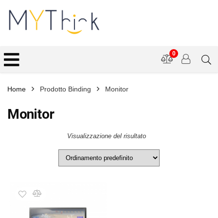
0
Home
Prodotto Binding
Monitor
Monitor
Visualizzazione del risultato