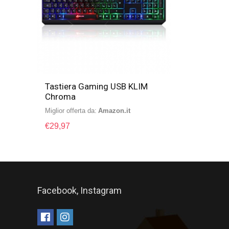
Tastiera Gaming USB KLIM
Chroma
Miglior offerta da:
Amazon.it
€
29,97
Facebook, Instagram