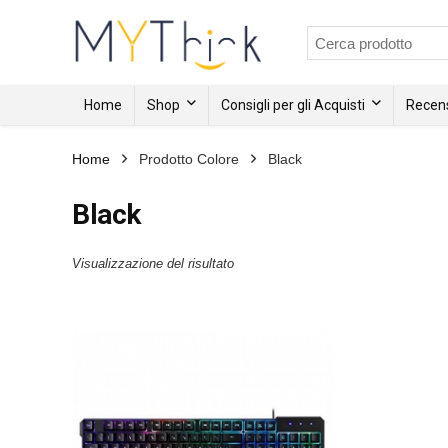
Home
Shop
Consigli per gli Acquisti
Recens
Home
Prodotto Colore
Black
Black
Visualizzazione del risultato