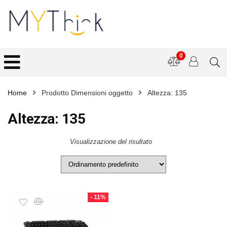
0
Home
Prodotto Dimensioni oggetto
Altezza: 135
Altezza: 135
Visualizzazione del risultato
- 11%