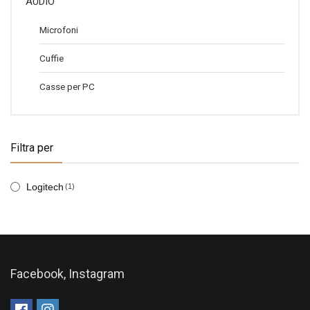
AUDIO
Microfoni
Cuffie
Casse per PC
Filtra per
Logitech
(1)
Facebook, Instagram