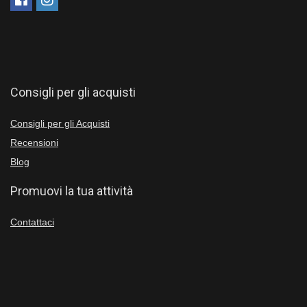
Consigli per gli acquisti
Consigli per gli Acquisti
Recensioni
Blog
Promuovi la tua attività
Contattaci