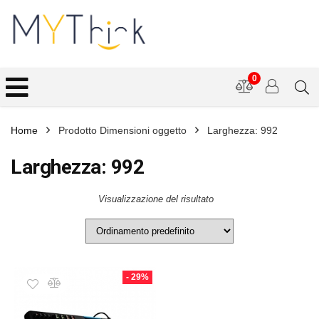
0
Home
Prodotto Dimensioni oggetto
Larghezza: 992
Larghezza: 992
Visualizzazione del risultato
- 29%