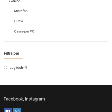
AUDIO
Microfoni
Cuffie
Casse per PC
Filtra per
Logitech
(1)
Facebook, Instagram