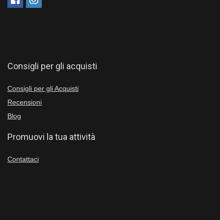
Consigli per gli acquisti
Consigli per gli Acquisti
Recensioni
Blog
Promuovi la tua attività
Contattaci