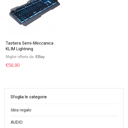
Tastiera Semi-Meccanica
KLIM Lightning
Miglior offerta da:
eBay
€
56,90
Sfoglia le categorie
Idea regalo
AUDIO