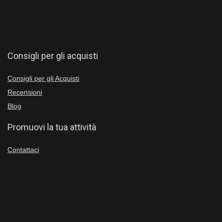
Consigli per gli acquisti
Consigli per gli Acquisti
Recensioni
Blog
Promuovi la tua attività
Contattaci