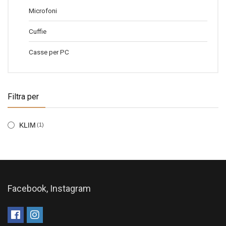
Microfoni
Cuffie
Casse per PC
Filtra per
KLIM
(1)
Facebook, Instagram