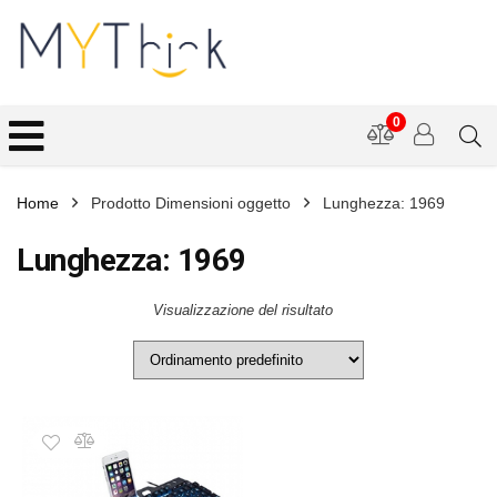
0
Home
Prodotto Dimensioni oggetto
Lunghezza: 1969
Lunghezza: 1969
Visualizzazione del risultato