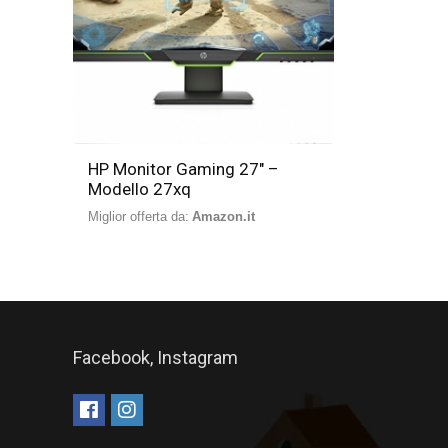
HP Monitor Gaming 27″ –
Modello 27xq
Miglior offerta da:
Amazon.it
Facebook, Instagram