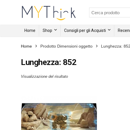
Home
Shop
Consigli per gli Acquisti
Recens
Home
Prodotto Dimensioni oggetto
Lunghezza: 85
Lunghezza: 852
Visualizzazione del risultato