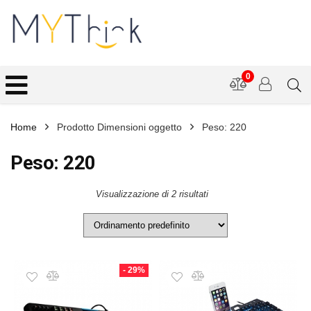
0
Home
Prodotto Dimensioni oggetto
Peso: 220
Peso: 220
Visualizzazione di 2 risultati
- 29%