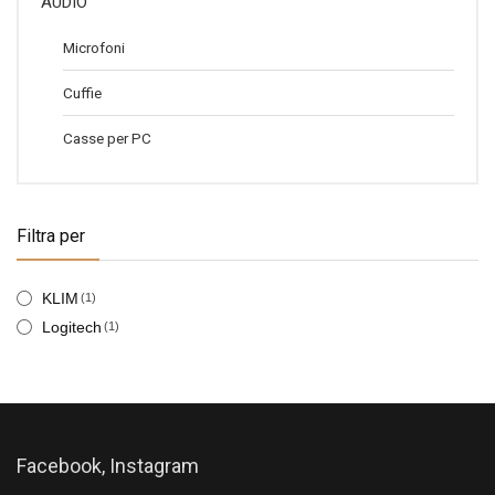
AUDIO
Microfoni
Cuffie
Casse per PC
Filtra per
KLIM
(1)
Logitech
(1)
Facebook, Instagram