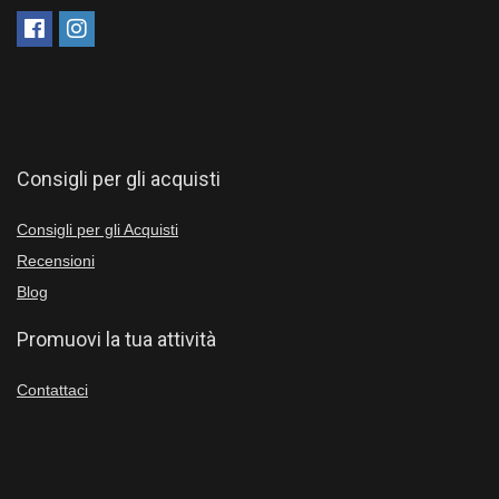
Consigli per gli acquisti
Consigli per gli Acquisti
Recensioni
Blog
Promuovi la tua attività
Contattaci