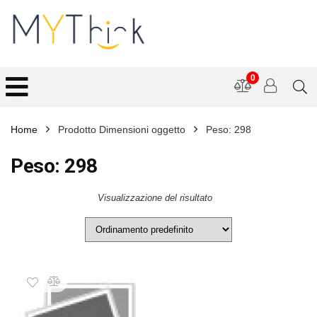
0
Home
Prodotto Dimensioni oggetto
Peso: 298
Peso: 298
Visualizzazione del risultato