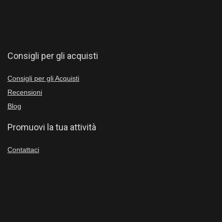
Consigli per gli acquisti
Consigli per gli Acquisti
Recensioni
Blog
Promuovi la tua attività
Contattaci