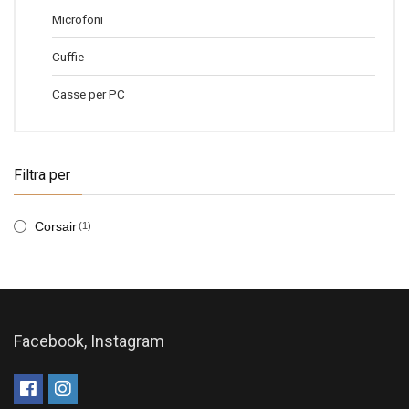
Microfoni
Cuffie
Casse per PC
Filtra per
Corsair
(1)
Facebook, Instagram