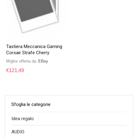
Tastiera Meccanica Gaming
Corsair Strafe Cherry
Miglior offerta da:
eBay
€
121,49
Sfoglia le categorie
Idea regalo
AUDIO