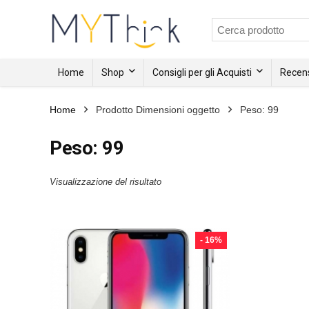
Home
Shop
Consigli per gli Acquisti
Recens
Home
Prodotto Dimensioni oggetto
Peso: 99
Peso: 99
Visualizzazione del risultato
- 16%