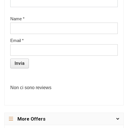
Name
*
Email
*
Non ci sono reviews
More Offers