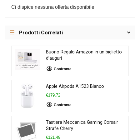
Ci dispice nessuna offerta disponibile
Prodotti Correlati
Buono Regalo Amazon in un biglietto
d’auguri
Confronta
Apple Airpods A1523 Bianco
€179,72
Confronta
Tastiera Meccanica Gaming Corsair
Strafe Cherry
€121,49