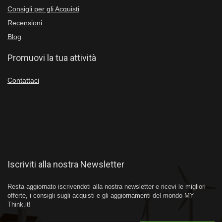
Consigli per gli Acquisti
Recensioni
Blog
Promuovi la tua attività
Contattaci
Iscriviti alla nostra Newsletter
Resta aggiornato iscrivendoti alla nostra newsletter e ricevi le migliori
offerte, i consigli sugli acquisti e gli aggiornamenti del mondo MY-
Think.it!