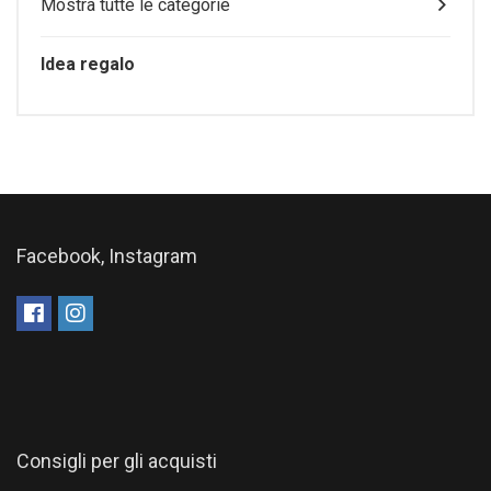
Mostra tutte le categorie
Idea regalo
Facebook, Instagram
Consigli per gli acquisti