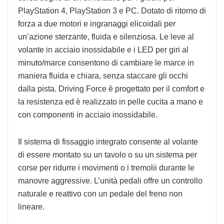
PlayStation 4, PlayStation 3 e PC. Dotato di ritorno di
forza a due motori e ingranaggi elicoidali per
un’azione sterzante, fluida e silenziosa. Le leve al
volante in acciaio inossidabile e i LED per giri al
minuto/marce consentono di cambiare le marce in
maniera fluida e chiara, senza staccare gli occhi
dalla pista. Driving Force è progettato per il comfort e
la resistenza ed è realizzato in pelle cucita a mano e
con componenti in acciaio inossidabile.
Il sistema di fissaggio integrato consente al volante
di essere montato su un tavolo o su un sistema per
corse per ridurre i movimenti o i tremolii durante le
manovre aggressive. L’unità pedali offre un controllo
naturale e reattivo con un pedale del freno non
lineare.