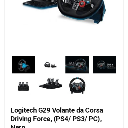
Logitech G29 Volante da Corsa
Driving Force, (PS4/ PS3/ PC),
Nero