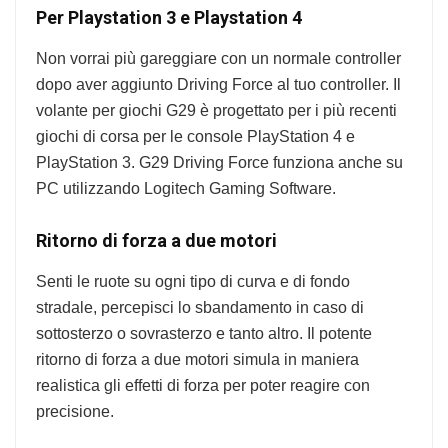
Per Playstation 3 e Playstation 4
Non vorrai più gareggiare con un normale controller
dopo aver aggiunto Driving Force al tuo controller. Il
volante per giochi G29 è progettato per i più recenti
giochi di corsa per le console PlayStation 4 e
PlayStation 3. G29 Driving Force funziona anche su
PC utilizzando Logitech Gaming Software.
Ritorno di forza a due motori
Senti le ruote su ogni tipo di curva e di fondo
stradale, percepisci lo sbandamento in caso di
sottosterzo o sovrasterzo e tanto altro. Il potente
ritorno di forza a due motori simula in maniera
realistica gli effetti di forza per poter reagire con
precisione.