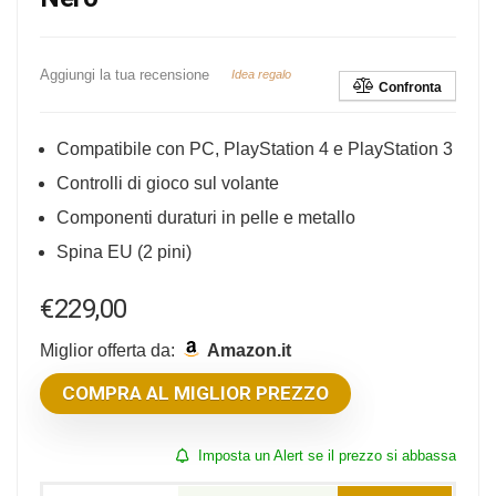
Aggiungi la tua recensione
Idea regalo
Confronta
Compatibile con PC, PlayStation 4 e PlayStation 3
Controlli di gioco sul volante
Componenti duraturi in pelle e metallo
Spina EU (2 pini)
€
229,00
Miglior offerta da:
Amazon.it
COMPRA AL MIGLIOR PREZZO
Imposta un Alert se il prezzo si abbassa