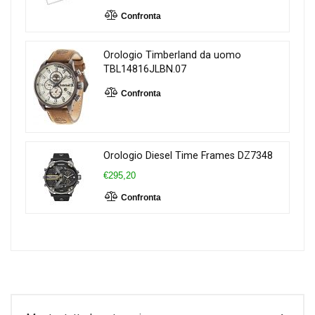
Confronta
Orologio Timberland da uomo
TBL14816JLBN.07
Confronta
Orologio Diesel Time Frames DZ7348
€295,20
Confronta