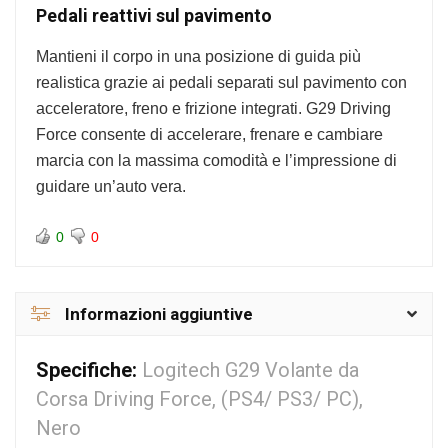
Pedali reattivi sul pavimento
Mantieni il corpo in una posizione di guida più
realistica grazie ai pedali separati sul pavimento con
acceleratore, freno e frizione integrati. G29 Driving
Force consente di accelerare, frenare e cambiare
marcia con la massima comodità e l’impressione di
guidare un’auto vera.
0
0
Informazioni aggiuntive
Specifiche:
Logitech G29 Volante da
Corsa Driving Force, (PS4/ PS3/ PC),
Nero