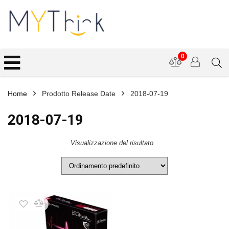
0
Home
Prodotto Release Date
2018-07-19
2018-07-19
Visualizzazione del risultato