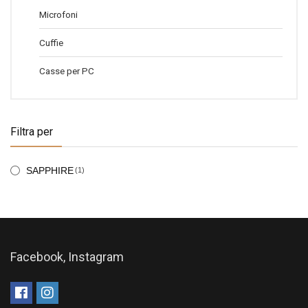
Microfoni
Cuffie
Casse per PC
Filtra per
SAPPHIRE
(1)
Facebook, Instagram