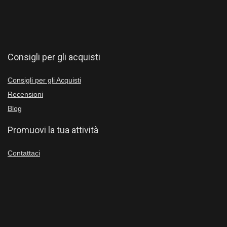
Consigli per gli acquisti
Consigli per gli Acquisti
Recensioni
Blog
Promuovi la tua attività
Contattaci