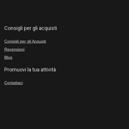
Consigli per gli acquisti
Consigli per gli Acquisti
Recensioni
Blog
Promuovi la tua attività
Contattaci