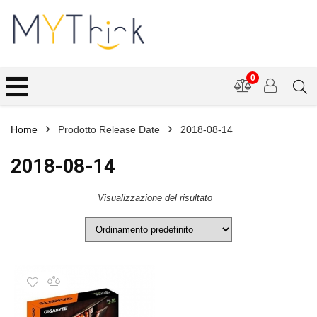
0
Home
Prodotto Release Date
2018-08-14
2018-08-14
Visualizzazione del risultato