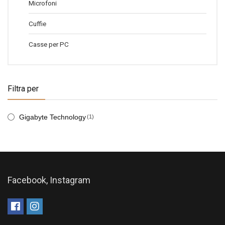
Microfoni
Cuffie
Casse per PC
Filtra per
Gigabyte Technology
(1)
Facebook, Instagram