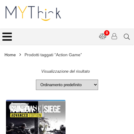
0
Home
Prodotti taggati “Action Game”
Visualizzazione del risultato