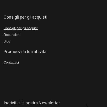
Consigli per gli acquisti
Consigli per gli Acquisti
Recensioni
Blog
Promuovi la tua attività
Contattaci
Iscriviti alla nostra Newsletter