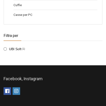
Cuffie
Casse per PC
Filtra per
UBI Soft
(1)
Facebook, Instagram