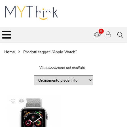
0
Home
Prodotti taggati “Apple Watch”
Visualizzazione del risultato