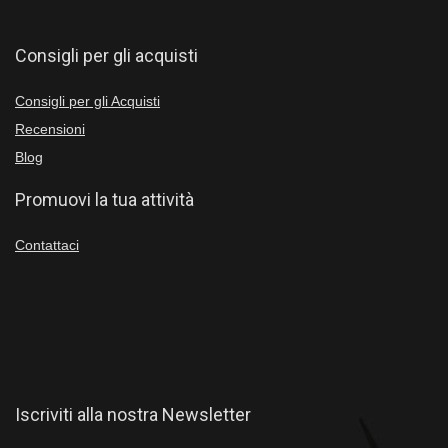
Consigli per gli acquisti
Consigli per gli Acquisti
Recensioni
Blog
Promuovi la tua attività
Contattaci
Iscriviti alla nostra Newsletter