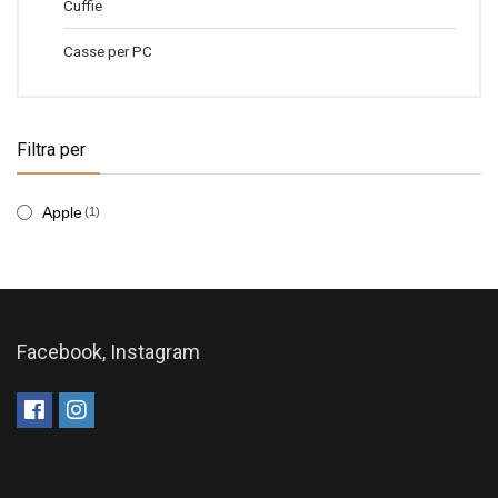
Cuffie
Casse per PC
Filtra per
Apple
(1)
Facebook, Instagram