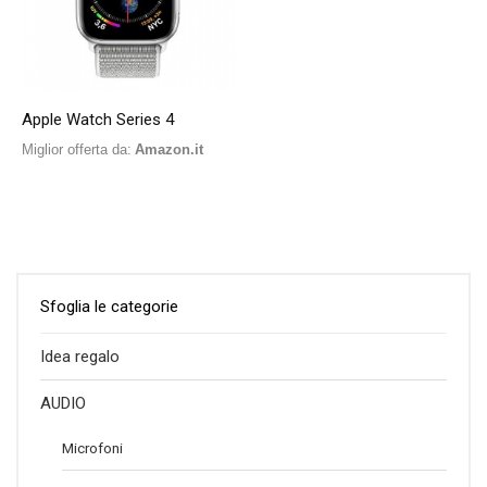
Apple Watch Series 4
Miglior offerta da:
Amazon.it
Sfoglia le categorie
Idea regalo
AUDIO
Microfoni