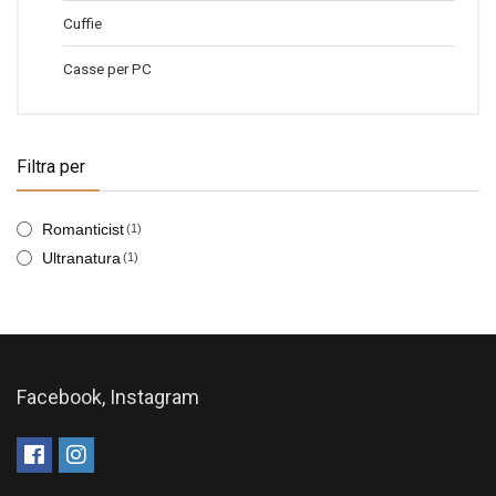
Cuffie
Casse per PC
Filtra per
Romanticist
(1)
Ultranatura
(1)
Facebook, Instagram