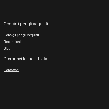
Consigli per gli acquisti
Consigli per gli Acquisti
Recensioni
Blog
Promuovi la tua attività
Contattaci