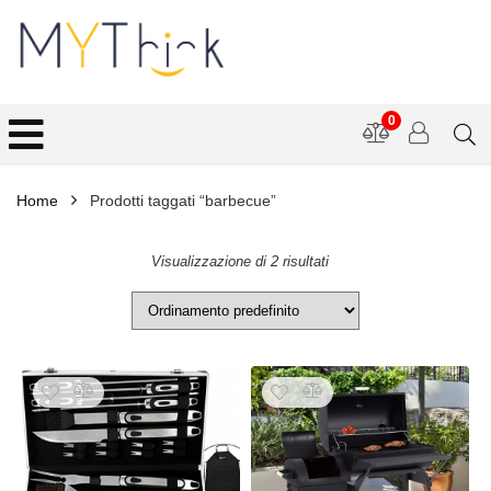
0
Home
Prodotti taggati “barbecue”
Visualizzazione di 2 risultati