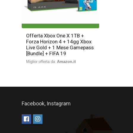
Offerta Xbox One X 1TB +
Forza Horizon 4 + 14gg Xbox
Live Gold + 1 Mese Gamepass
[Bundle] + FIFA 19
Miglior offerta da:
Amazon.it
Facebook, Instagram