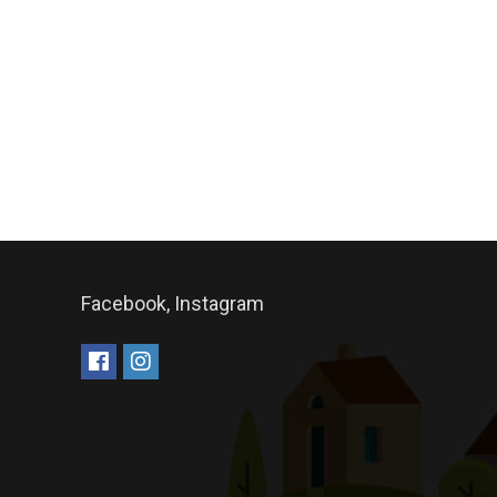
Facebook, Instagram