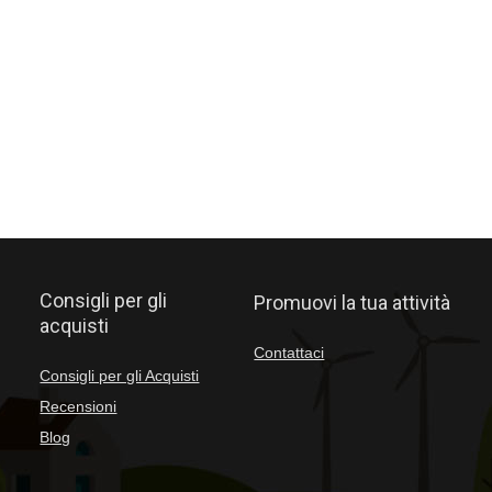
Consigli per gli
Promuovi la tua attività
acquisti
Contattaci
Consigli per gli Acquisti
Recensioni
Blog