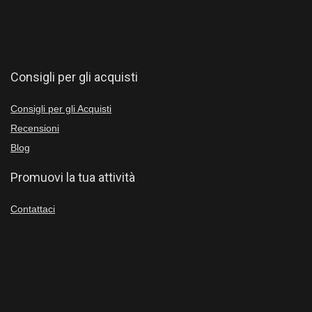
Consigli per gli acquisti
Consigli per gli Acquisti
Recensioni
Blog
Promuovi la tua attività
Contattaci