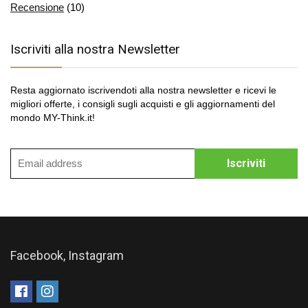
Recensione
(10)
Iscriviti alla nostra Newsletter
Resta aggiornato iscrivendoti alla nostra newsletter e ricevi le
migliori offerte, i consigli sugli acquisti e gli aggiornamenti del
mondo MY-Think.it!
Facebook, Instagram