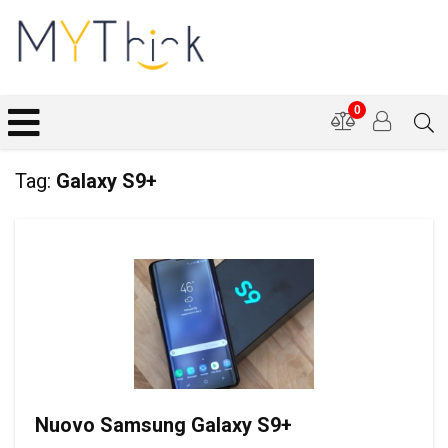
0
Tag:
Galaxy S9+
Nuovo Samsung Galaxy S9+