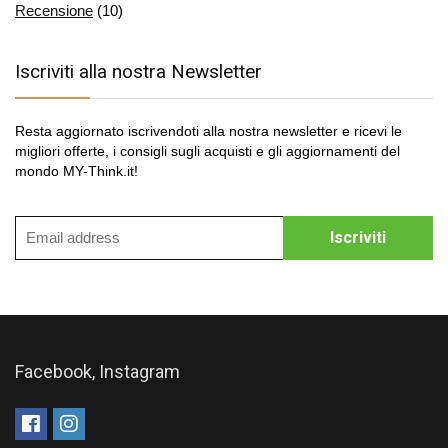
Recensione
(10)
Iscriviti alla nostra Newsletter
Resta aggiornato iscrivendoti alla nostra newsletter e ricevi le
migliori offerte, i consigli sugli acquisti e gli aggiornamenti del
mondo MY-Think.it!
Facebook, Instagram