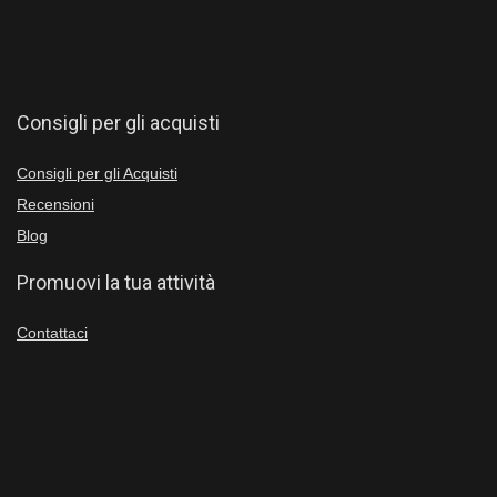
Consigli per gli acquisti
Consigli per gli Acquisti
Recensioni
Blog
Promuovi la tua attività
Contattaci