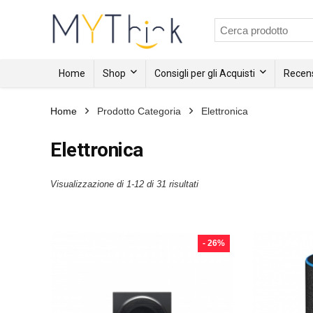
Home
Shop
Consigli per gli Acquisti
Recens
Home
Prodotto Categoria
Elettronica
Elettronica
Visualizzazione di 1-12 di 31 risultati
- 26%