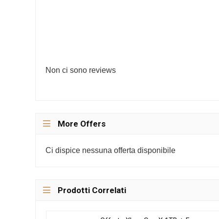
Non ci sono reviews
More Offers
Ci dispice nessuna offerta disponibile
Prodotti Correlati