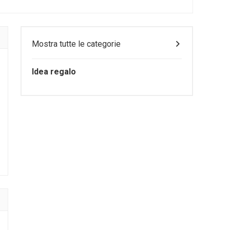
Mostra tutte le categorie
Idea regalo