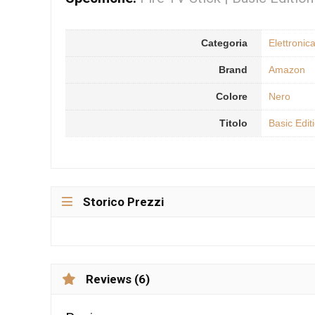
Categoria
Elettronic
Brand
Amazon
Colore
Nero
Titolo
Basic Edit
Storico Prezzi
Reviews (6)