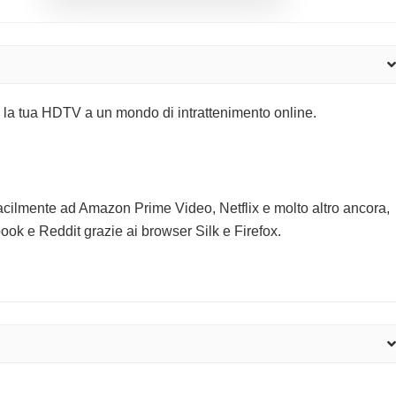
re la tua HDTV a un mondo di intrattenimento online.
facilmente ad Amazon Prime Video, Netflix e molto altro ancora,
ok e Reddit grazie ai browser Silk e Firefox.