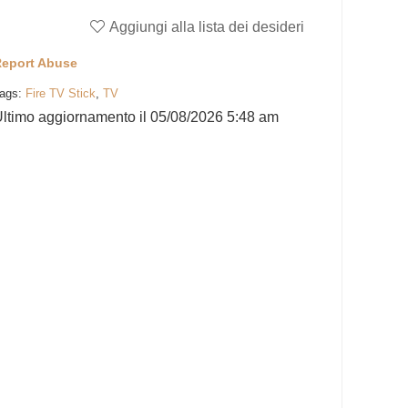
Aggiungi alla lista dei desideri
eport Abuse
ags:
Fire TV Stick
,
TV
ltimo aggiornamento il 05/08/2026 5:48 am