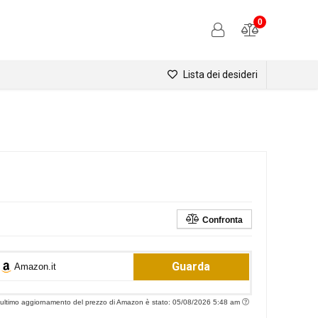
0
Lista dei desideri
Confronta
Guarda
Amazon.it
'ultimo aggiornamento del prezzo di Amazon è stato: 05/08/2026 5:48 am