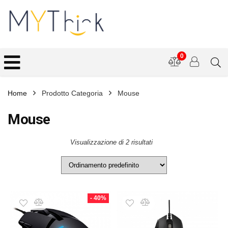
0
Home
Prodotto Categoria
Mouse
Mouse
Visualizzazione di 2 risultati
- 40%