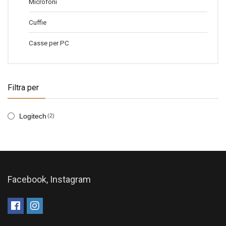
Microfoni
Cuffie
Casse per PC
Filtra per
Logitech
(2)
Facebook, Instagram