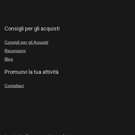
Consigli per gli acquisti
Consigli per gli Acquisti
Recensioni
Blog
Promuovi la tua attività
Contattaci