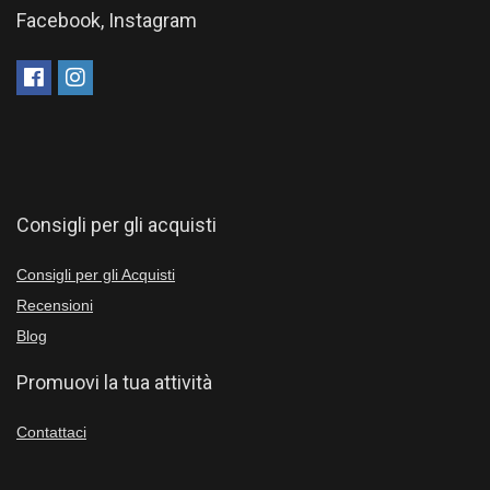
Facebook, Instagram
Consigli per gli acquisti
Consigli per gli Acquisti
Recensioni
Blog
Promuovi la tua attività
Contattaci