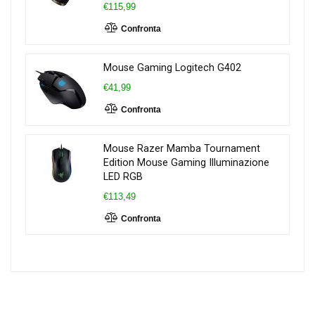
€115,99
Confronta
Mouse Gaming Logitech G402
€41,99
Confronta
Mouse Razer Mamba Tournament
Edition Mouse Gaming Illuminazione
LED RGB
€113,49
Confronta