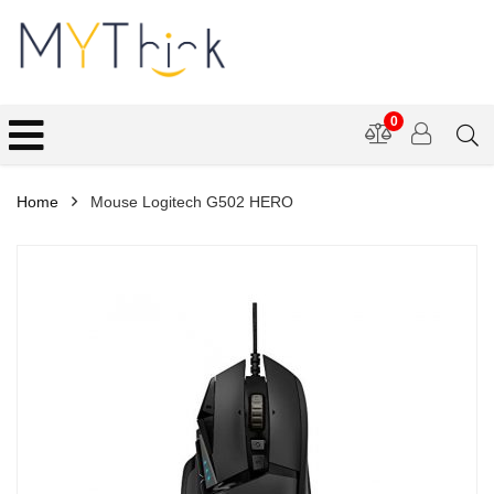
0
Home
Mouse Logitech G502 HERO