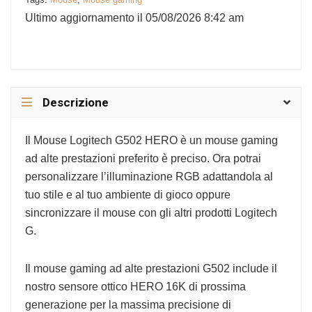
Ultimo aggiornamento il 05/08/2026 8:42 am
Descrizione
Il Mouse Logitech G502 HERO è un mouse gaming
ad alte prestazioni preferito è preciso. Ora potrai
personalizzare l’illuminazione RGB adattandola al
tuo stile e al tuo ambiente di gioco oppure
sincronizzare il mouse con gli altri prodotti Logitech
G.
Il mouse gaming ad alte prestazioni G502 include il
nostro sensore ottico HERO 16K di prossima
generazione per la massima precisione di