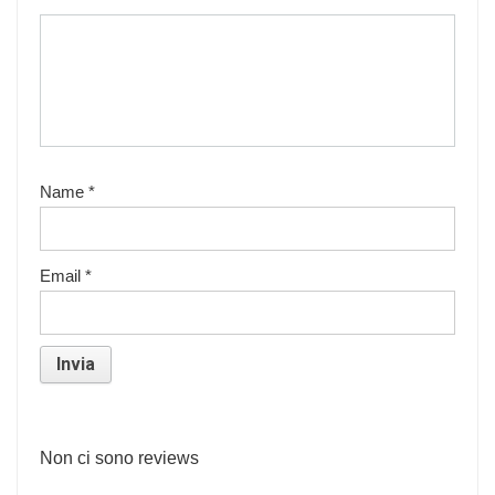
Name
*
Email
*
Non ci sono reviews