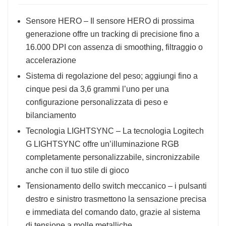
Sensore HERO – Il sensore HERO di prossima
generazione offre un tracking di precisione fino a
16.000 DPI con assenza di smoothing, filtraggio o
accelerazione
Sistema di regolazione del peso; aggiungi fino a
cinque pesi da 3,6 grammi l’uno per una
configurazione personalizzata di peso e
bilanciamento
Tecnologia LIGHTSYNC – La tecnologia Logitech
G LIGHTSYNC offre un’illuminazione RGB
completamente personalizzabile, sincronizzabile
anche con il tuo stile di gioco
Tensionamento dello switch meccanico – i pulsanti
destro e sinistro trasmettono la sensazione precisa
e immediata del comando dato, grazie al sistema
di tensione a molle metalliche