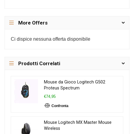
More Offers
Ci dispice nessuna offerta disponibile
Prodotti Correlati
Mouse da Gioco Logitech G502
Proteus Spectrum
€74,95
Confronta
Mouse Logitech MX Master Mouse
Wireless