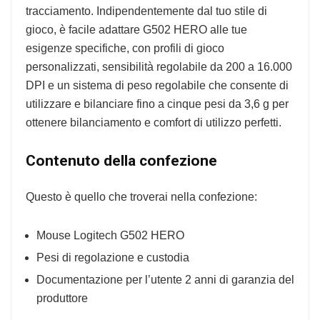
tracciamento. Indipendentemente dal tuo stile di
gioco, è facile adattare G502 HERO alle tue
esigenze specifiche, con profili di gioco
personalizzati, sensibilità regolabile da 200 a 16.000
DPI e un sistema di peso regolabile che consente di
utilizzare e bilanciare fino a cinque pesi da 3,6 g per
ottenere bilanciamento e comfort di utilizzo perfetti.
Contenuto della confezione
Questo è quello che troverai nella confezione:
Mouse Logitech G502 HERO
Pesi di regolazione e custodia
Documentazione per l’utente 2 anni di garanzia del
produttore