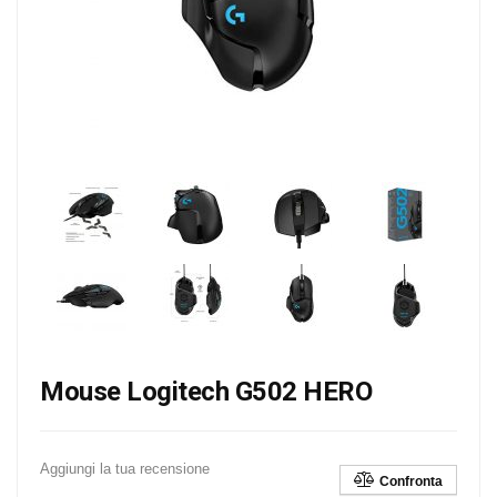
Mouse Logitech G502 HERO
Aggiungi la tua recensione
Confronta