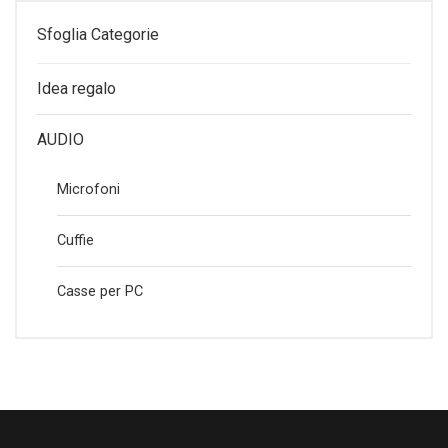
Sfoglia Categorie
Idea regalo
AUDIO
Microfoni
Cuffie
Casse per PC