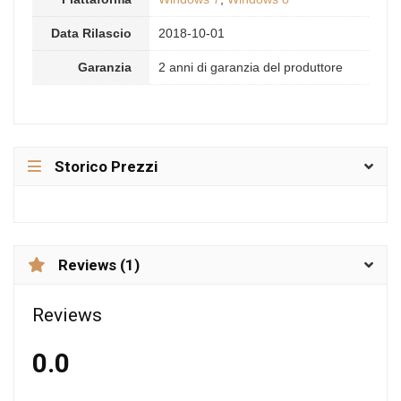
Data Rilascio
2018-10-01
Garanzia
2 anni di garanzia del produttore
Storico Prezzi
Reviews (1)
Reviews
0.0