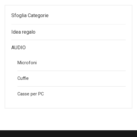
Sfoglia Categorie
Idea regalo
AUDIO
Microfoni
Cuffie
Casse per PC