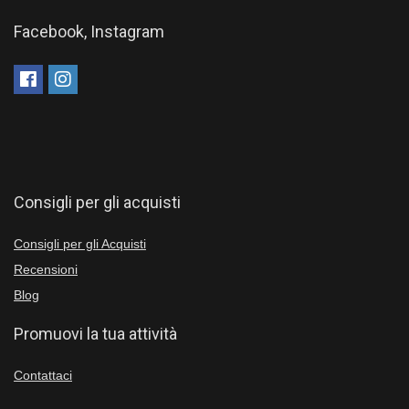
Facebook, Instagram
Consigli per gli acquisti
Consigli per gli Acquisti
Recensioni
Blog
Promuovi la tua attività
Contattaci