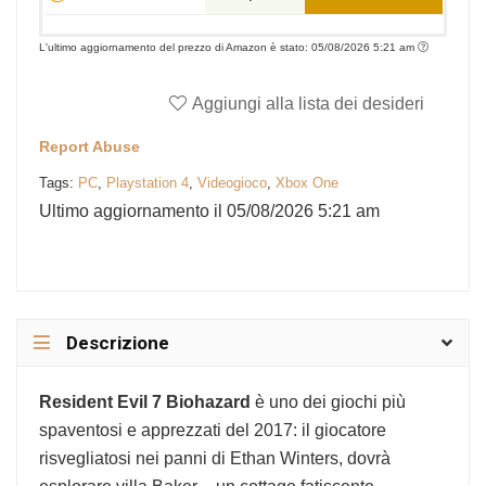
L'ultimo aggiornamento del prezzo di Amazon è stato: 05/08/2026 5:21 am
Aggiungi alla lista dei desideri
Report Abuse
Tags:
PC
,
Playstation 4
,
Videogioco
,
Xbox One
Ultimo aggiornamento il 05/08/2026 5:21 am
Descrizione
Resident Evil 7 Biohazard
è uno dei giochi più
spaventosi e apprezzati del 2017: il giocatore
risvegliatosi nei panni di Ethan Winters, dovrà