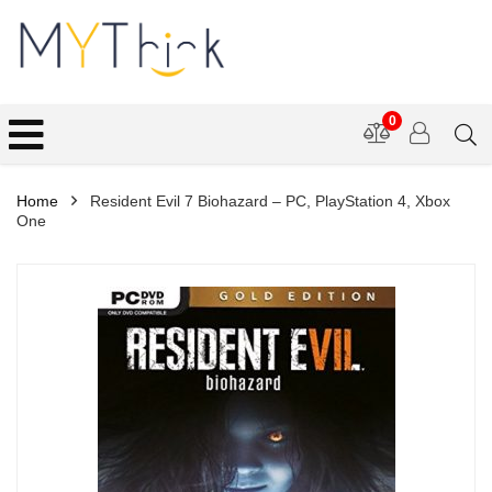
0
Home
Resident Evil 7 Biohazard – PC, PlayStation 4, Xbox
One