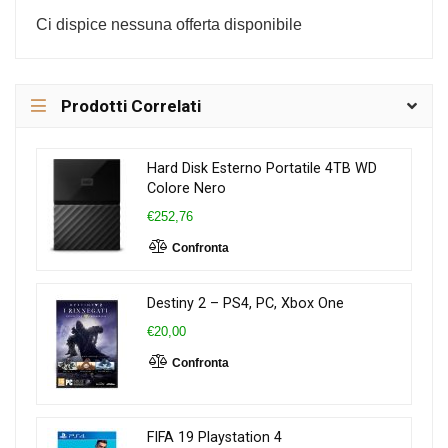
Ci dispice nessuna offerta disponibile
Prodotti Correlati
Hard Disk Esterno Portatile 4TB WD
Colore Nero
€252,76
Confronta
Destiny 2 – PS4, PC, Xbox One
€20,00
Confronta
FIFA 19 Playstation 4