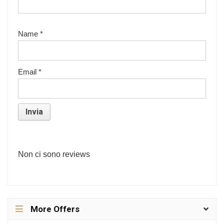
Name
*
Email
*
Non ci sono reviews
More Offers