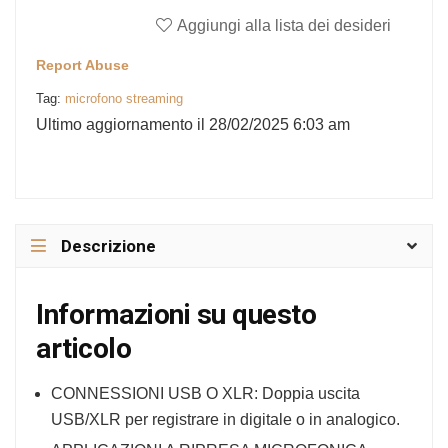
Aggiungi alla lista dei desideri
Report Abuse
Tag:
microfono streaming
Ultimo aggiornamento il 28/02/2025 6:03 am
Descrizione
Informazioni su questo
articolo
CONNESSIONI USB O XLR: Doppia uscita
USB/XLR per registrare in digitale o in analogico.