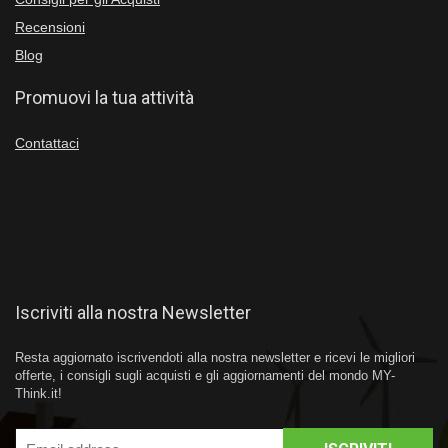
Recensioni
Blog
Promuovi la tua attività
Contattaci
Iscriviti alla nostra Newsletter
Resta aggiornato iscrivendoti alla nostra newsletter e ricevi le migliori
offerte, i consigli sugli acquisti e gli aggiornamenti del mondo MY-
Think.it!