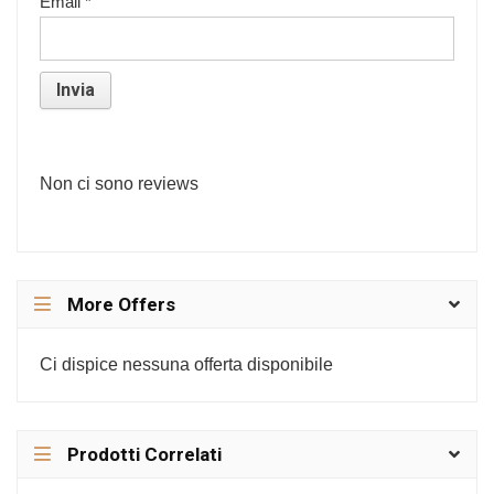
Email
*
Non ci sono reviews
More Offers
Ci dispice nessuna offerta disponibile
Prodotti Correlati