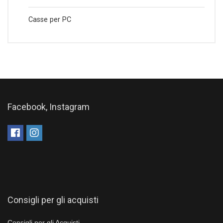
Casse per PC
Facebook, Instagram
Consigli per gli acquisti
Consigli per gli Acquisti