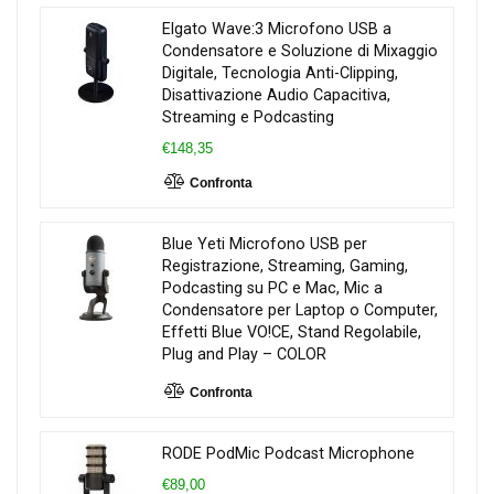
Elgato Wave:3 Microfono USB a
Condensatore e Soluzione di Mixaggio
Digitale, Tecnologia Anti-Clipping,
Disattivazione Audio Capacitiva,
Streaming e Podcasting
€148,35
Confronta
Blue Yeti Microfono USB per
Registrazione, Streaming, Gaming,
Podcasting su PC e Mac, Mic a
Condensatore per Laptop o Computer,
Effetti Blue VO!CE, Stand Regolabile,
Plug and Play – COLOR
Confronta
RODE PodMic Podcast Microphone
€89,00