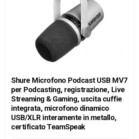
Shure Microfono Podcast USB MV7
per Podcasting, registrazione, Live
Streaming & Gaming, uscita cuffie
integrata, microfono dinamico
USB/XLR interamente in metallo,
certificato TeamSpeak