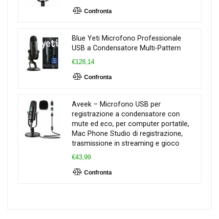
Confronta
Blue Yeti Microfono Professionale
USB a Condensatore Multi-Pattern
€128,14
Confronta
Aveek – Microfono USB per
registrazione a condensatore con
mute ed eco, per computer portatile,
Mac Phone Studio di registrazione,
trasmissione in streaming e gioco
€43,99
Confronta