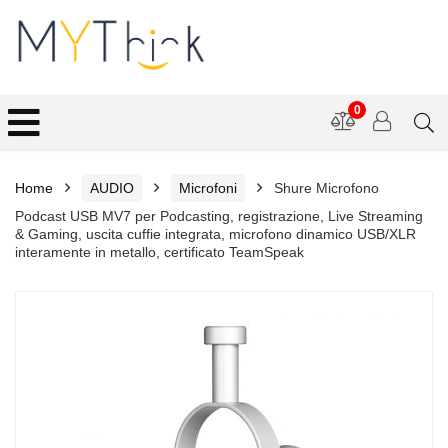
0
Home
AUDIO
Microfoni
Shure Microfono
Podcast USB MV7 per Podcasting, registrazione, Live Streaming
& Gaming, uscita cuffie integrata, microfono dinamico USB/XLR
interamente in metallo, certificato TeamSpeak