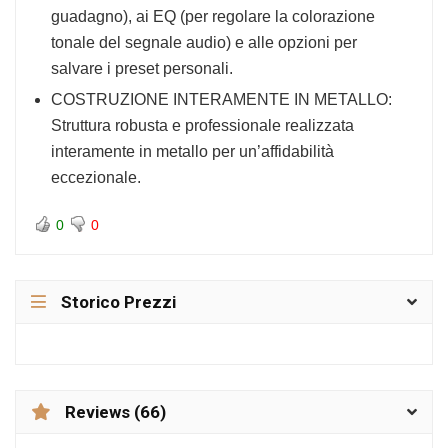
guadagno), ai EQ (per regolare la colorazione
tonale del segnale audio) e alle opzioni per
salvare i preset personali.
COSTRUZIONE INTERAMENTE IN METALLO:
Struttura robusta e professionale realizzata
interamente in metallo per un’affidabilità
eccezionale.
0
0
Storico Prezzi
Reviews (66)