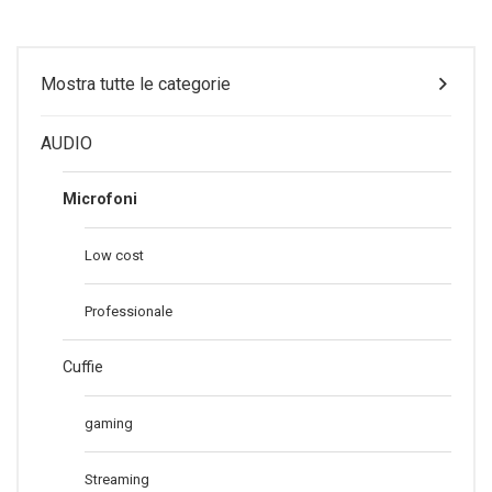
Mostra tutte le categorie
AUDIO
Microfoni
Low cost
Professionale
Cuffie
gaming
Streaming