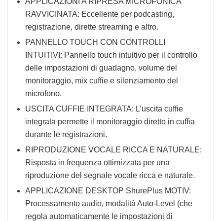
APPLICAZIONI A RIPRESA MICROFONICA
RAVVICINATA: Eccellente per podcasting,
registrazione, dirette streaming e altro.
PANNELLO TOUCH CON CONTROLLI
INTUITIVI: Pannello touch intuitivo per il controllo
delle impostazioni di guadagno, volume del
monitoraggio, mix cuffie e silenziamento del
microfono.
USCITA CUFFIE INTEGRATA: L’uscita cuffie
integrata permette il monitoraggio diretto in cuffia
durante le registrazioni.
RIPRODUZIONE VOCALE RICCA E NATURALE:
Risposta in frequenza ottimizzata per una
riproduzione del segnale vocale ricca e naturale.
APPLICAZIONE DESKTOP ShurePlus MOTIV:
Processamento audio, modalità Auto-Level (che
regola automaticamente le impostazioni di