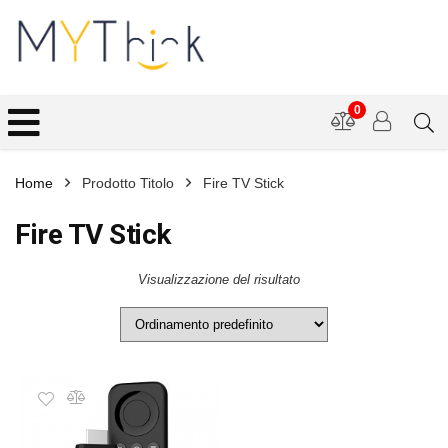
0
Home
Prodotto Titolo
Fire TV Stick
Fire TV Stick
Visualizzazione del risultato