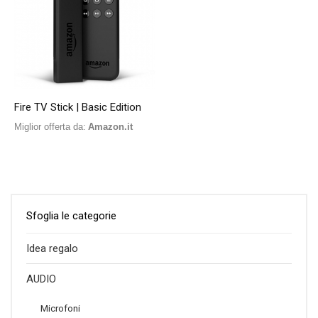
Fire TV Stick | Basic Edition
Miglior offerta da:
Amazon.it
Sfoglia le categorie
Idea regalo
AUDIO
Microfoni