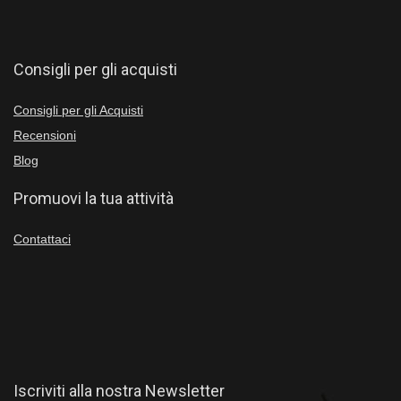
Consigli per gli acquisti
Consigli per gli Acquisti
Recensioni
Blog
Promuovi la tua attività
Contattaci
Iscriviti alla nostra Newsletter