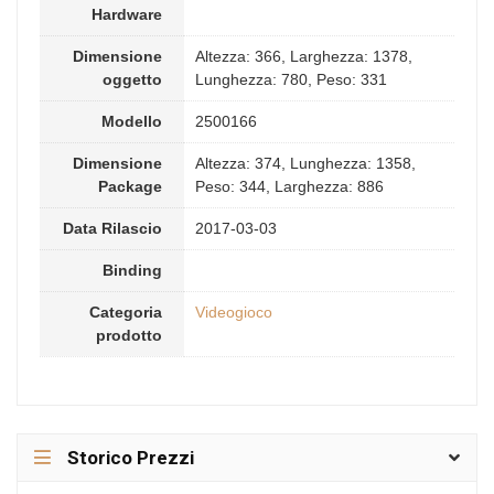
Hardware
Dimensione
Altezza: 366, Larghezza: 1378,
oggetto
Lunghezza: 780, Peso: 331
Modello
2500166
Dimensione
Altezza: 374, Lunghezza: 1358,
Package
Peso: 344, Larghezza: 886
Data Rilascio
2017-03-03
Binding
Categoria
Videogioco
prodotto
Storico Prezzi