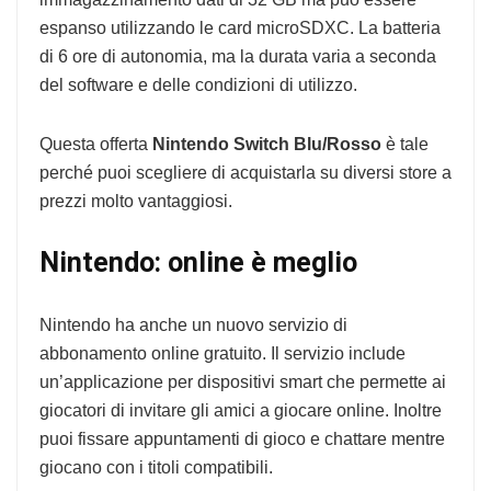
espanso utilizzando le card microSDXC. La batteria
di 6 ore di autonomia, ma la durata varia a seconda
del software e delle condizioni di utilizzo.
Questa offerta
Nintendo Switch Blu/Rosso
è tale
perché puoi scegliere di acquistarla su diversi store a
prezzi molto vantaggiosi.
Nintendo: online è meglio
Nintendo ha anche un nuovo servizio di
abbonamento online gratuito. Il servizio include
un’applicazione per dispositivi smart che permette ai
giocatori di invitare gli amici a giocare online. Inoltre
puoi fissare appuntamenti di gioco e chattare mentre
giocano con i titoli compatibili.