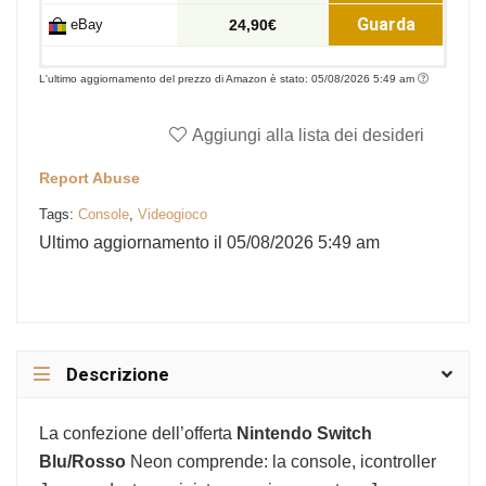
Guarda
eBay
24,90€
L'ultimo aggiornamento del prezzo di Amazon è stato: 05/08/2026 5:49 am
Aggiungi alla lista dei desideri
Report Abuse
Tags:
Console
,
Videogioco
Ultimo aggiornamento il 05/08/2026 5:49 am
Descrizione
La confezione dell’offerta
Nintendo Switch
Blu/Rosso
Neon comprende: la console, icontroller