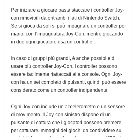
Per iniziare a giocare basta staccare i controller Joy-
con rimovibili da entrambi i lati di Nintendo Switch.
Se si gioca da soli si può impugnare un controller per
mano, con l’impugnatura Joy-Con, mentre giocando
in due ogni giocatore usa un controller.
In caso di gruppi più grandi, è anche possibile di
usare più controller Joy-Con. I controller possono
essere facilmente riattaccati alla console. Ogni Joy-
con ha un set completo di pulsanti, quindi può essere
considerato come un controller indipendente.
Ogni Joy-con include un accelerometro e un sensore
di movimento. Il Joy-con sinistro dispone di un
pulsante di cattura che i giocatori possono premere
per catturare immagini dei giochi da condividere sui