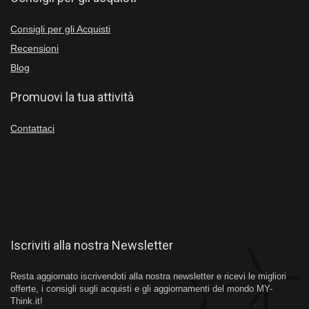
Consigli per gli Acquisti
Recensioni
Blog
Promuovi la tua attività
Contattaci
Iscriviti alla nostra Newsletter
Resta aggiornato iscrivendoti alla nostra newsletter e ricevi le migliori
offerte, i consigli sugli acquisti e gli aggiornamenti del mondo MY-
Think.it!