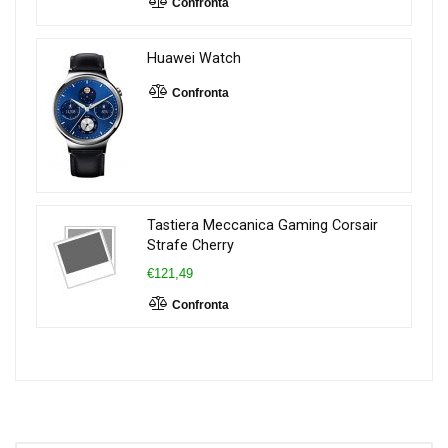
Confronta
Huawei Watch
Confronta
Tastiera Meccanica Gaming Corsair
Strafe Cherry
€121,49
Confronta