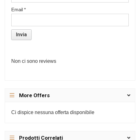
Email
*
Non ci sono reviews
More Offers
Ci dispice nessuna offerta disponibile
Prodotti Correlati