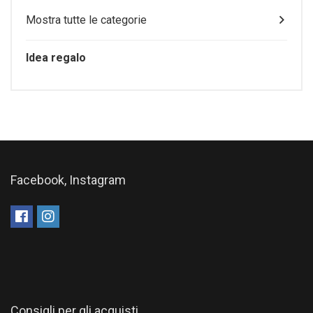
Mostra tutte le categorie
Idea regalo
Facebook, Instagram
Consigli per gli acquisti