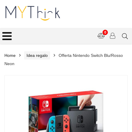
0
Home
Idea regalo
Offerta Nintendo Switch Blu/Rosso
Neon