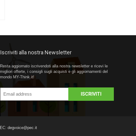
Iscriviti alla nostra Newsletter
Resta aggiornato iscrivendoti alla nostra newsletter e ricevi le
migliori offerte, i consigli sugli acquisti e gli aggiornamenti del
mondo MY-Think.it!
PEC: degvoice@pec.it