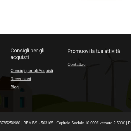
Consigli per gli
Promuovi la tua attività
acquisti
Contattaci
Consigli per gli Acquisti
Recensioni
Blog
3785250980 | REA BS - 563165 | Capitale Sociale 10.000€ versato 2.500€ | 