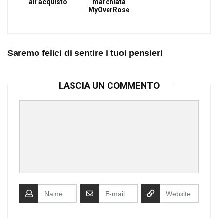
all’acquisto
marchiata
MyOverRose
Saremo felici di sentire i tuoi pensieri
LASCIA UN COMMENTO