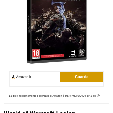
Guarda
Amazon.it
L'ultimo aggiornamento del prezzo di Amazon è stato: 05/08/2026 6:42 am