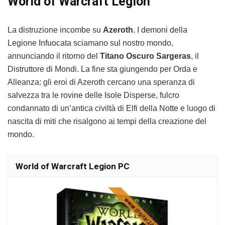
World of Warcraft Legion
La distruzione incombe su
Azeroth
. I demoni della
Legione Infuocata sciamano sul nostro mondo,
annunciando il ritorno del
Titano Oscuro Sargeras
, il
Distruttore di Mondi. La fine sta giungendo per Orda e
Alleanza: gli eroi di Azeroth cercano una speranza di
salvezza tra le rovine delle Isole Disperse, fulcro
condannato di un’antica civiltà di Elfi della Notte e luogo di
nascita di miti che risalgono ai tempi della creazione del
mondo.
World of Warcraft Legion PC