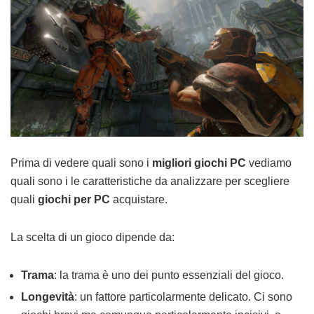
Prima di vedere quali sono i
migliori giochi PC
vediamo
quali sono i le caratteristiche da analizzare per scegliere
quali
giochi per PC
acquistare.
La scelta di un gioco dipende da:
Trama
: la trama è uno dei punto essenziali del gioco.
Longevità
: un fattore particolarmente delicato. Ci sono