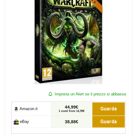
Imposta un Alert se il prezzo si abbassa
44,99€
Guarda
Amazon.it
1 used from 14,99€
Guarda
eBay
38,88€