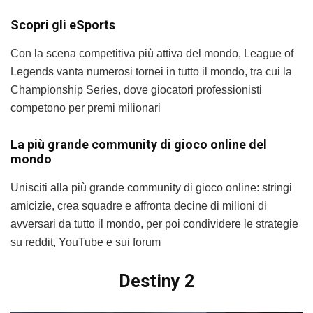
Scopri gli eSports
Con la scena competitiva più attiva del mondo, League of
Legends vanta numerosi tornei in tutto il mondo, tra cui la
Championship Series, dove giocatori professionisti
competono per premi milionari
La più grande community di gioco online del
mondo
Unisciti alla più grande community di gioco online: stringi
amicizie, crea squadre e affronta decine di milioni di
avversari da tutto il mondo, per poi condividere le strategie
su reddit, YouTube e sui forum
Destiny 2