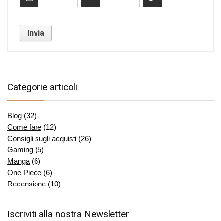
Categorie articoli
Blog
(32)
Come fare
(12)
Consigli sugli acquisti
(26)
Gaming
(5)
Manga
(6)
One Piece
(6)
Recensione
(10)
Iscriviti alla nostra Newsletter