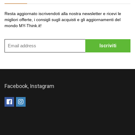
Resta aggiornato iscrivendoti alla nostra newsletter e ricevi le
migliori offerte, i consigli sugli acquisti e gli aggiornamenti del
mondo MY-Think.it!
Facebook, Instagram