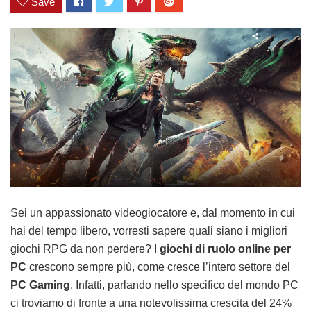
Save
Sei un appassionato videogiocatore e, dal momento in cui
hai del tempo libero, vorresti sapere quali siano i migliori
giochi RPG da non perdere? I
giochi di ruolo online per
PC
crescono sempre più, come cresce l’intero settore del
PC Gaming
. Infatti, parlando nello specifico del mondo PC
ci troviamo di fronte a una notevolissima crescita del 24%