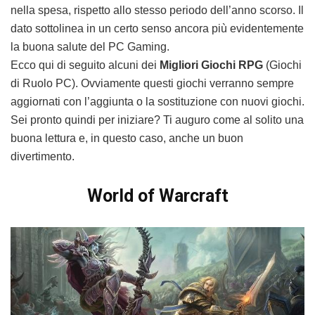
nella spesa, rispetto allo stesso periodo dell’anno scorso. Il
dato sottolinea in un certo senso ancora più evidentemente
la buona salute del PC Gaming.
Ecco qui di seguito alcuni dei
Migliori Giochi RPG
(Giochi
di Ruolo PC). Ovviamente questi giochi verranno sempre
aggiornati con l’aggiunta o la sostituzione con nuovi giochi.
Sei pronto quindi per iniziare? Ti auguro come al solito una
buona lettura e, in questo caso, anche un buon
divertimento.
World of Warcraft