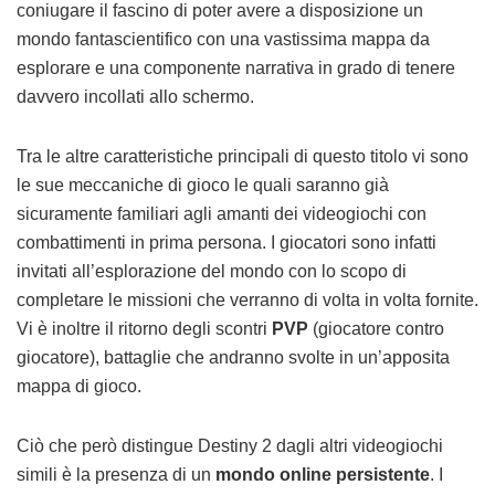
coniugare il fascino di poter avere a disposizione un
mondo fantascientifico con una vastissima mappa da
esplorare e una componente narrativa in grado di tenere
davvero incollati allo schermo.
Tra le altre caratteristiche principali di questo titolo vi sono
le sue meccaniche di gioco le quali saranno già
sicuramente familiari agli amanti dei videogiochi con
combattimenti in prima persona. I giocatori sono infatti
invitati all’esplorazione del mondo con lo scopo di
completare le missioni che verranno di volta in volta fornite.
Vi è inoltre il ritorno degli scontri
PVP
(giocatore contro
giocatore), battaglie che andranno svolte in un’apposita
mappa di gioco.
Ciò che però distingue Destiny 2 dagli altri videogiochi
simili è la presenza di un
mondo online persistente
. I