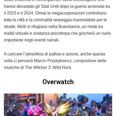
hanno devastato gli Stati Uniti dopo la guerra avvenuta tra
il 2023 e il 2024. Ormai le megacorporazioni controllano
tutta la città e la criminalità serpeggia inarrestabile per le
strade. Molti si rifugiano nella Braindance, un misto tra
realtà virtuale e sostanza psicotropa che giocherà un ruolo
importante negli eventi narrati.
A caricare l’atmosfera di pathos e azione, anche questa
volta ci penserà Marcin Przybyłowicz, compositore delle
musiche di The Witcher 3: Wild Hunt.
Overwatch