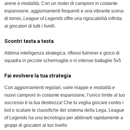
arene e modalità. Con un roster di campioni in costante
espansione, aggiornamenti frequenti e una vibrante scena
di tornei,
League of Legends
offre una rigiocabilità infinita
ai giocatori di tutti i livelli.
Scontri testa a testa
Abbina intelligenza strategica, riflessi fulminei e gioco di
squadra in piccole schermaglie o in intense battaglie 5v5
Fai evolvere la tua strategia
Con aggiornamenti regolari, varie mappe e modalità e
nuovi campioni in costante espansione, l’unico limite al tuo
successo è la tua destrezza! Che tu voglia giocare contro i
bot o scalare le classifiche del sistema della Lega, League
of Legends ha una tecnologia per abbinarti rapidamente a
gruppi di giocatori al tuo livello