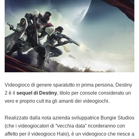
Videogioco di genere sparatutto in prima persona, Destiny
2 è il
sequel di Destiny
, titolo per console considerato un
vero e proprio cult tra gli amanti dei videogiochi.
Realizzato dalla nota azienda sviluppatrice Bungie Studios
(che i videogiocatori di “vecchia data” ricorderanno con
affetto per il videogioco Halo), è un videogioco che riesce a