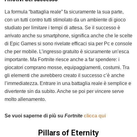
La formula “battaglia reale” fa sicuramente la sua parte,
con un tutti contro tutti stimolato da un ambiente di gioco
studiato per limitare i tempi di attesa. Se il successo è
arrivato anche su smartphone, significa anche che le scelte
di Epic Games si sono rivelate efficaci sia per Pc e console
che per mobile. L’ingresso gratuito è sicuramente un’esca
importante. Ma Fortnite riesce anche a far spendere: i
giocatori comprano mosse, equipaggiamenti, costumi. Tra
gli elementi che avrebbero creato il successo c’è anche
l’immediatezza. Entrare in una battaglia reale è semplice e
divertente sin da subito. Anche se poi per vincere serve
molto allenamento.
Se vuoi saperne di più su
Fortnite
clicca qui
Pillars of Eternity