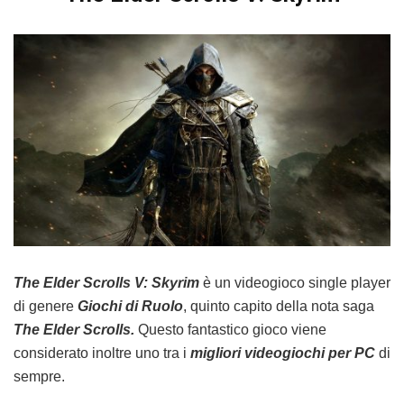
The Elder Scrolls V: Skyrim
è un videogioco single player
di genere
Giochi di Ruolo
, quinto capito della nota saga
The Elder Scrolls.
Questo fantastico gioco viene
considerato inoltre uno tra i
migliori videogiochi per PC
di
sempre.