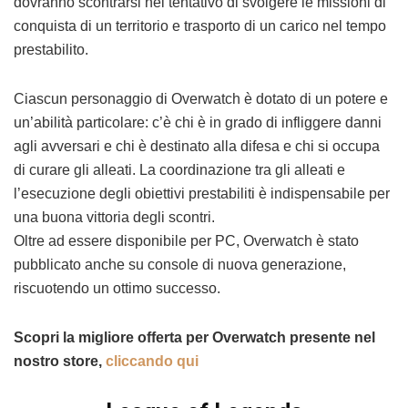
dovranno scontrarsi nel tentativo di svolgere le missioni di
conquista di un territorio e trasporto di un carico nel tempo
prestabilito.
Ciascun personaggio di Overwatch è dotato di un potere e
un’abilità particolare: c’è chi è in grado di infliggere danni
agli avversari e chi è destinato alla difesa e chi si occupa
di curare gli alleati. La coordinazione tra gli alleati e
l’esecuzione degli obiettivi prestabiliti è indispensabile per
una buona vittoria degli scontri.
Oltre ad essere disponibile per PC, Overwatch è stato
pubblicato anche su console di nuova generazione,
riscuotendo un ottimo successo.
Scopri la migliore offerta per Overwatch presente nel
nostro store,
cliccando qui