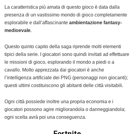
La caratteristica più amata di questo gioco è data dalla
presenza di un vastissimo mondo di gioco completamente
esplorabile e dall’affascinante
ambientazione fantasy-
medioevale
.
Questo quinto capito della saga riprende molti elementi
tipici della serie. I giocatori sono quindi invitati ad effettuare
le missioni di gioco, esplorando il mondo a piedi o a
cavallo. Molto apprezzata dai giocatori è anche
l’intelligenza artificiale dei PNG (personaggi non giocanti);
questi ultimi costituiscono gli abitanti delle città visitabili.
Ogni città possiede inoltre una propria economia e i
giocatori possono agire migliorandola o danneggiandola;
ogni scelta avrà poi una conseguenza.
Fortnite