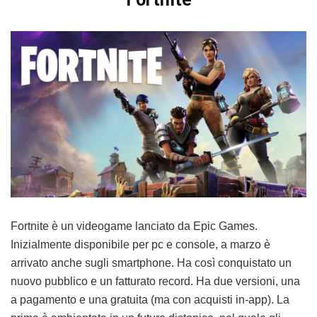
Fortnite è un videogame lanciato da Epic Games.
Inizialmente disponibile per pc e console, a marzo è
arrivato anche sugli smartphone. Ha così conquistato un
nuovo pubblico e un fatturato record. Ha due versioni, una
a pagamento e una gratuita (ma con acquisti in-app). La