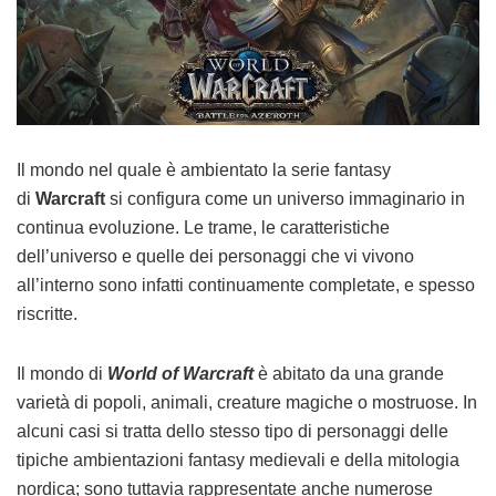
Il mondo nel quale è ambientato la serie fantasy
di
Warcraft
si configura come un universo immaginario in
continua evoluzione. Le trame, le caratteristiche
dell’universo e quelle dei personaggi che vi vivono
all’interno sono infatti continuamente completate, e spesso
riscritte.
Il mondo di
World of Warcraft
è abitato da una grande
varietà di popoli, animali, creature magiche o mostruose. In
alcuni casi si tratta dello stesso tipo di personaggi delle
tipiche ambientazioni fantasy medievali e della mitologia
nordica; sono tuttavia rappresentate anche numerose