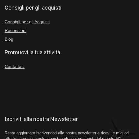
Consigli per gli acquisti
Consigli per gli Acquisti
Recensioni
Blog
Promuovi la tua attività
Contattaci
Iscriviti alla nostra Newsletter
Resta aggiornato iscrivendoti alla nostra newsletter e ricevi le migliori
offerte, i consigli sugli acquisti e gli aggiornamenti del mondo MY-