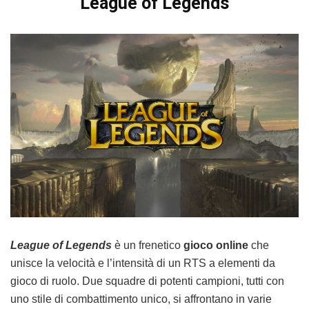
League of Legends
League of Legends
è un frenetico
gioco online
che
unisce la velocità e l’intensità di un RTS a elementi da
gioco di ruolo. Due squadre di potenti campioni, tutti con
uno stile di combattimento unico, si affrontano in varie