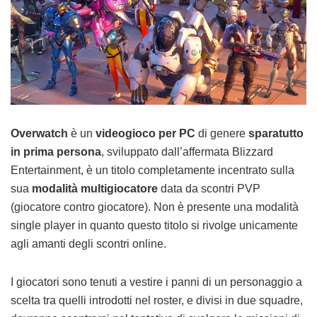
Overwatch
è un
videogioco per PC
di genere
sparatutto
in prima persona
, sviluppato dall’affermata Blizzard
Entertainment, è un titolo completamente incentrato sulla
sua
modalità multigiocatore
data da scontri PVP
(giocatore contro giocatore). Non è presente una modalità
single player in quanto questo titolo si rivolge unicamente
agli amanti degli scontri online.
I giocatori sono tenuti a vestire i panni di un personaggio a
scelta tra quelli introdotti nel roster, e divisi in due squadre,